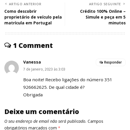
ARTIGO ANTERIOR
ARTIGO SEGUINTE
Como descobrir
Crédito 100% Online –
proprietário de veículo pela
Simule e peça em 5
matrícula em Portugal
minutos
1 Comment
Vanessa
Responder
7 de Janeiro, 2023 às 3:03
Boa noite! Recebo ligações do número 351
926662625. De qual cidade é?
Obrigada
Deixe um comentário
O seu endereço de email não será publicado.
Campos
obrigatórios marcados com
*