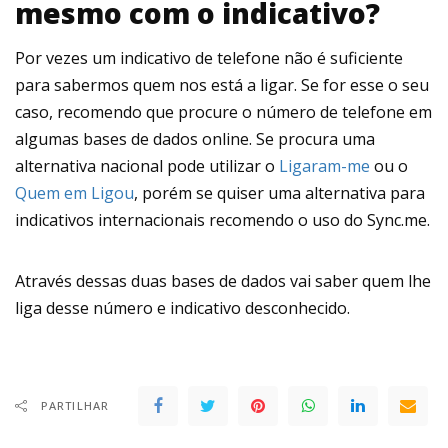
mesmo com o indicativo?
Por vezes um indicativo de telefone não é suficiente
para sabermos quem nos está a ligar. Se for esse o seu
caso, recomendo que procure o número de telefone em
algumas bases de dados online. Se procura uma
alternativa nacional pode utilizar o
Ligaram-me
ou o
Quem em Ligou
, porém se quiser uma alternativa para
indicativos internacionais recomendo o uso do Sync.me.
Através dessas duas bases de dados vai saber quem lhe
liga desse número e indicativo desconhecido.
PARTILHAR