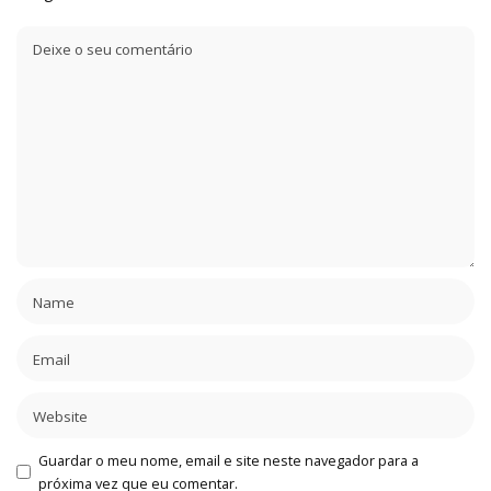
Guardar o meu nome, email e site neste navegador para a
próxima vez que eu comentar.