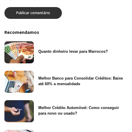
Recomendamos
Quanto dinheiro levar para Marrocos?
Melhor Banco para Consolidar Créditos: Baixe
até 60% a mensalidade
Melhor Crédito Automóvel: Como conseguir
para novo ou usado?