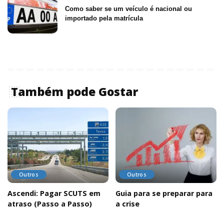
Como saber se um veículo é nacional ou
importado pela matrícula
Também pode Gostar
Outros
Outros
Ascendi: Pagar SCUTS em
Guia para se preparar para
atraso (Passo a Passo)
a crise