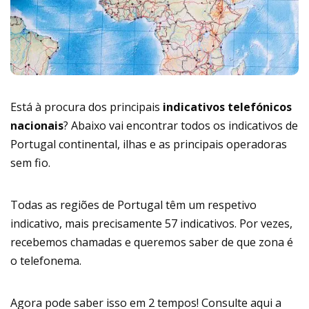
Está à procura dos principais
indicativos telefónicos
nacionais
? Abaixo vai encontrar todos os indicativos de
Portugal continental, ilhas e as principais operadoras
sem fio.
Todas as regiões de Portugal têm um respetivo
indicativo, mais precisamente 57 indicativos. Por vezes,
recebemos chamadas e queremos saber de que zona é
o telefonema.
Agora pode saber isso em 2 tempos! Consulte aqui a