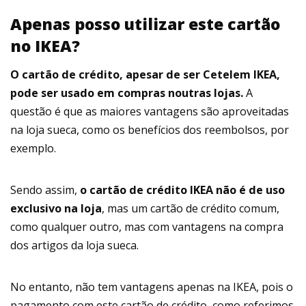
Apenas posso utilizar este cartão
no IKEA?
O cartão de crédito, apesar de ser Cetelem IKEA,
pode ser usado em compras noutras lojas.
A
questão é que as maiores vantagens são aproveitadas
na loja sueca, como os benefícios dos reembolsos, por
exemplo.
Sendo assim,
o cartão de crédito IKEA não é de uso
exclusivo na loja
, mas um cartão de crédito comum,
como qualquer outro, mas com vantagens na compra
dos artigos da loja sueca.
No entanto, não tem vantagens apenas na IKEA, pois o
pagamento com este cartão de crédito, como referimos