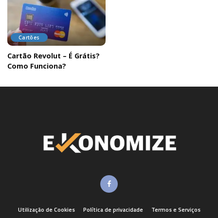
Cartões
Cartão Revolut – É Grátis?
Como Funciona?
Utilização de Cookies
Política de privacidade
Termos e Serviços