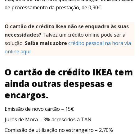
de processamento da prestação, de 0,30€.
O cartão de crédito Ikea não se enquadra às suas
necessidades?
Talvez um crédito online pode ser a
solução.
Saiba mais sobre
crédito pessoal na hora via
online aqui
.
O cartão de crédito IKEA tem
ainda outras despesas e
encargos.
Emissão de novo cartão – 15€
Juros de Mora – 3% acrescidos à TAN
Comissão de utilização no estrangeiro – 2,70%