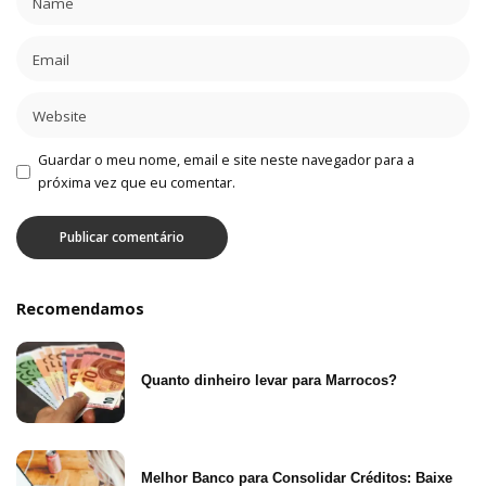
Guardar o meu nome, email e site neste navegador para a
próxima vez que eu comentar.
Recomendamos
Quanto dinheiro levar para Marrocos?
Melhor Banco para Consolidar Créditos: Baixe