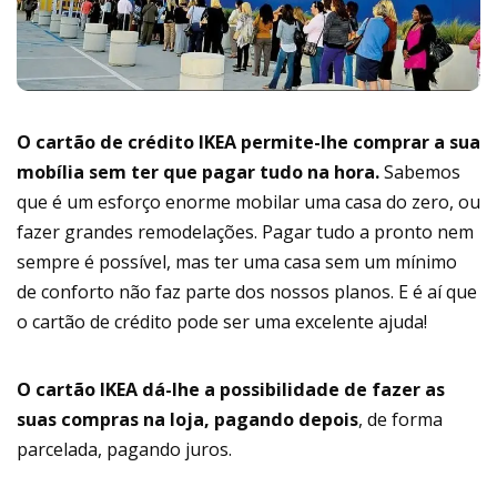
O cartão de crédito IKEA permite-lhe comprar a sua
mobília sem ter que pagar tudo na hora.
Sabemos
que é um esforço enorme mobilar uma casa do zero, ou
fazer grandes remodelações. Pagar tudo a pronto nem
sempre é possível, mas ter uma casa sem um mínimo
de conforto não faz parte dos nossos planos. E é aí que
o cartão de crédito pode ser uma excelente ajuda!
O cartão IKEA dá-lhe a possibilidade de fazer as
suas compras na loja, pagando depois
, de forma
parcelada, pagando juros.