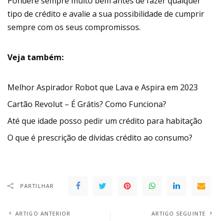
Pondere sempre muito bem antes de fazer qualquer
tipo de crédito e avalie a sua possibilidade de cumprir
sempre com os seus compromissos.
Veja também:
Melhor Aspirador Robot que Lava e Aspira em 2023
Cartão Revolut – É Grátis? Como Funciona?
Até que idade posso pedir um crédito para habitação
O que é prescrição de dívidas crédito ao consumo?
PARTILHAR
ARTIGO ANTERIOR
ARTIGO SEGUINTE