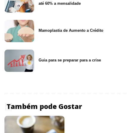
até 60% a mensalidade
Mamoplastia de Aumento a Crédito
Guia para se preparar para a crise
Também pode Gostar