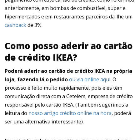
anteriormente, em bombas de combustível, super e
hipermercados e em restaurantes parceiros dá-lhe um
cashback
de 3%.
Como posso aderir ao cartão
de crédito IKEA?
Poderá aderir ao cartão de crédito IKEA na própria
loja, fazendo lá o pedido
ou via online aqui
. O
processo é feito muito rapidamente, pois eles têm
comunicação direta com a Cetelem, empresa de crédito
responsável pelo cartão IKEA. (Também sugerimos a
leitura do
nosso artigo crédito online na hora
, poderá
ser uma alternativa interessante).