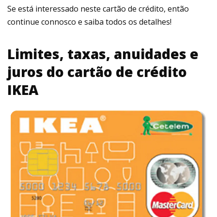
Se está interessado neste cartão de crédito, então
continue connosco e saiba todos os detalhes!
Limites, taxas, anuidades e
juros do cartão de crédito
IKEA