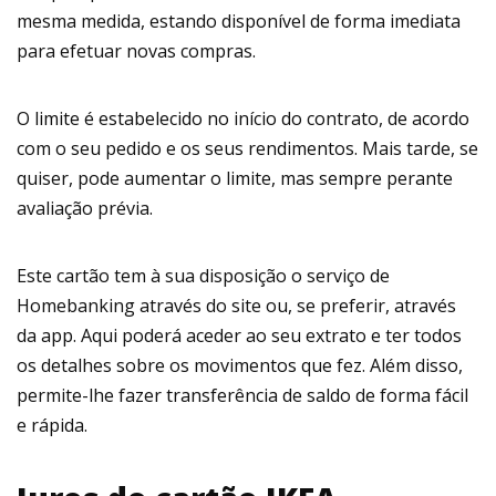
mesma medida, estando disponível de forma imediata
para efetuar novas compras.
O limite é estabelecido no início do contrato, de acordo
com o seu pedido e os seus rendimentos. Mais tarde, se
quiser, pode aumentar o limite, mas sempre perante
avaliação prévia.
Este cartão tem à sua disposição o serviço de
Homebanking através do site ou, se preferir, através
da app. Aqui poderá aceder ao seu extrato e ter todos
os detalhes sobre os movimentos que fez. Além disso,
permite-lhe fazer transferência de saldo de forma fácil
e rápida.