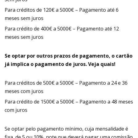
Para créditos de 120€ a 5000€ – Pagamento até 6
meses sem juros
Para crédito de 400€ a 5000€ – Pagamento até 12
meses sem juros
Se optar por outros prazos de pagamento, o cartão
já implica o pagamento de juros. Veja quais!
Para créditos de 500€ a 5000€ – Pagamento a 24 e 36
meses com juros
Para crédito de 1500€ a 5000€ – Pagamento a 48 meses
com juros
Se optar pelo pagamento mínimo, cuja mensalidade é
fixa, de 5 ou 10%, note que deverá pagar uma comissão