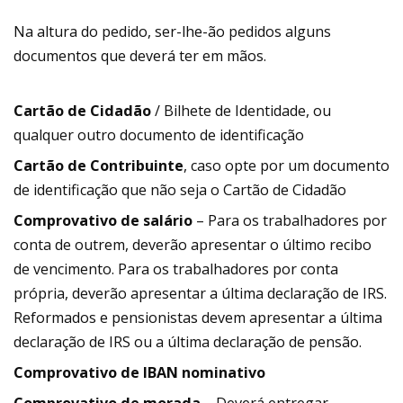
Na altura do pedido, ser-lhe-ão pedidos alguns
documentos que deverá ter em mãos.
Cartão de Cidadão
/ Bilhete de Identidade, ou
qualquer outro documento de identificação
Cartão de Contribuinte
, caso opte por um documento
de identificação que não seja o Cartão de Cidadão
Comprovativo de salário
– Para os trabalhadores por
conta de outrem, deverão apresentar o último recibo
de vencimento. Para os trabalhadores por conta
própria, deverão apresentar a última declaração de IRS.
Reformados e pensionistas devem apresentar a última
declaração de IRS ou a última declaração de pensão.
Comprovativo de IBAN nominativo