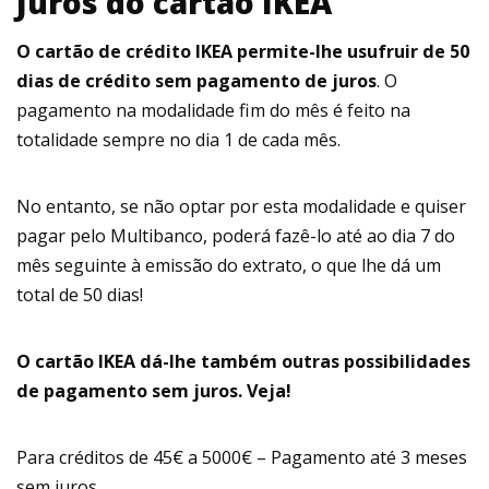
Juros do cartão IKEA
O cartão de crédito IKEA permite-lhe usufruir de 50
dias de crédito sem pagamento de juros
. O
pagamento na modalidade fim do mês é feito na
totalidade sempre no dia 1 de cada mês.
No entanto, se não optar por esta modalidade e quiser
pagar pelo Multibanco, poderá fazê-lo até ao dia 7 do
mês seguinte à emissão do extrato, o que lhe dá um
total de 50 dias!
O cartão IKEA dá-lhe também outras possibilidades
de pagamento sem juros. Veja!
Para créditos de 45€ a 5000€ – Pagamento até 3 meses
sem juros