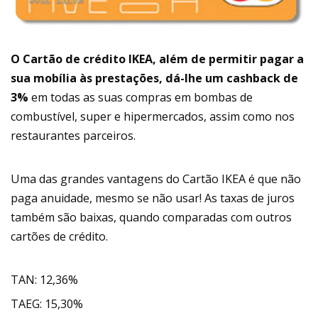
O Cartão de crédito IKEA, além de permitir pagar a
sua mobília às prestações, dá-lhe um cashback de
3%
em todas as suas compras em bombas de
combustível, super e hipermercados, assim como nos
restaurantes parceiros.
Uma das grandes vantagens do Cartão IKEA é que não
paga anuidade, mesmo se não usar! As taxas de juros
também são baixas, quando comparadas com outros
cartões de crédito.
TAN: 12,36%
TAEG: 15,30%