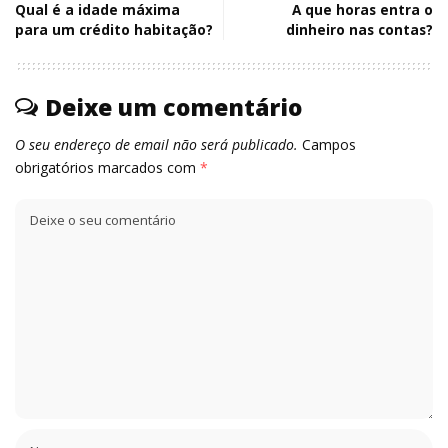
Qual é a idade máxima
A que horas entra o
para um crédito habitação?
dinheiro nas contas?
Deixe um comentário
O seu endereço de email não será publicado.
Campos
obrigatórios marcados com
*