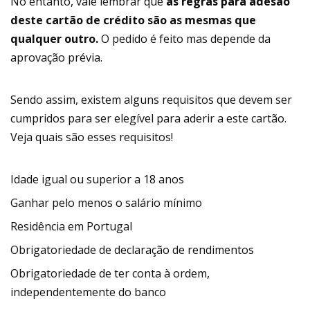
No entanto, vale lembrar que
as regras para adesão
deste cartão de crédito são as mesmas que
qualquer outro.
O pedido é feito mas depende da
aprovação prévia.
Sendo assim, existem alguns requisitos que devem ser
cumpridos para ser elegível para aderir a este cartão.
Veja quais são esses requisitos!
Idade igual ou superior a 18 anos
Ganhar pelo menos o salário mínimo
Residência em Portugal
Obrigatoriedade de declaração de rendimentos
Obrigatoriedade de ter conta à ordem,
independentemente do banco