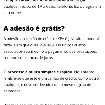
Comprovativo de morada
– Deverá entregar
qualquer recibo de TV a Cabo, telefone, luz ou água em
seu nome.
A adesão é grátis?
A adesão ao cartão de crédito IKEA é gratuita e poderá
fazê-la em qualquer loja IKEA. Os únicos custos
associados são mesmo o pagamento das prestações,
reembolsos e taxas de juros.
O processo é muito simples e rápido.
No entanto,
lembre-se que este é um cartão de crédito como outro
qualquer, e deve ser levado com o mesmo grau de
seriedade.