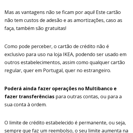
Mas as vantagens não se ficam por aqui! Este cartão
não tem custos de adesão e as amortizações, caso as
faça, também são gratuitas!
Como pode perceber, o cartão de crédito não é
exclusivo para uso na loja IKEA, podendo ser usado em
outros estabelecimentos, assim como qualquer cartão
regular, quer em Portugal, quer no estrangeiro.
Poderá ainda fazer operações no Multibanco e
fazer transferências
para outras contas, ou para a
sua conta à ordem.
O limite de crédito estabelecido é permanente, ou seja,
sempre que faz um reembolso, o seu limite aumenta na